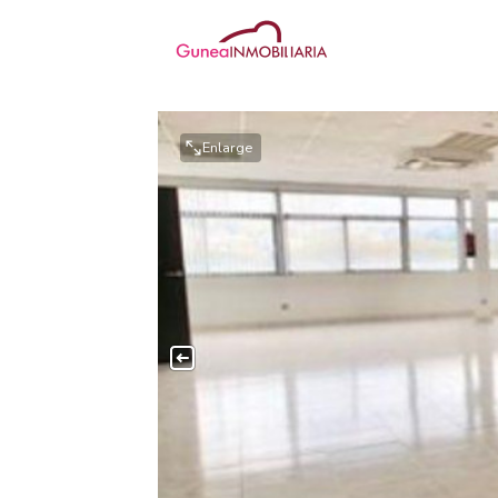
Enlarge